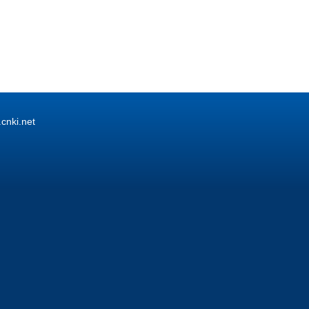
ki.net